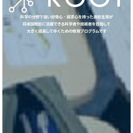
科学の分野で強い好奇心・探求心を持った高校生等が
将来国際的に活躍できる科学者や技術者を目指して
大きく成長してゆくための教育プログラムです