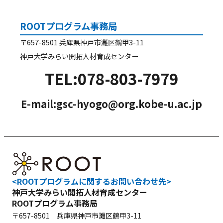
ROOTプログラム事務局
〒657-8501 兵庫県神戸市灘区鶴甲3-11
神戸大学みらい開拓人材育成センター
TEL:078-803-7979
E-mail:gsc-hyogo@org.kobe-u.ac.jp
<ROOTプログラムに関するお問い合わせ先>
神戸大学みらい開拓人材育成センター
ROOTプログラム事務局
〒657-8501 兵庫県神戸市灘区鶴甲3-11