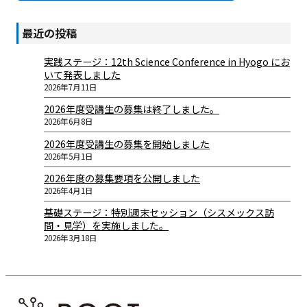
最近の投稿
実践ステージ：12th Science Conference in Hyogo にお
いて発表しました
2026年7月11日
2026年度受講生の募集は終了しました。
2026年6月8日
2026年度受講生の募集を開始しました
2026年5月1日
2026年度の募集要項を公開しました
2026年4月1日
基礎ステージ：特別週末セッション（シスメックス訪
問・見学）を実施しました。
2026年3月18日