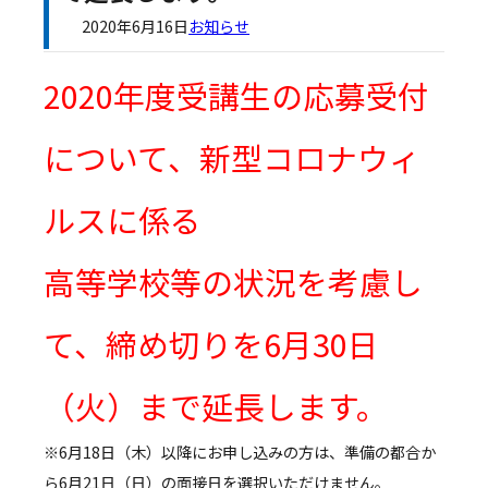
2020年6月16日
お知らせ
2020年度受講生の応募受付
について、新型コロナウィ
ルスに係る
高等学校等の状況を考慮し
て、締め切りを6月30日
（火）まで延長します。
※6月18日（木）以降にお申し込みの方は、準備の都合か
ら6月21日（日）の面接日を選択いただけません。