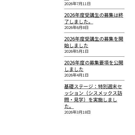
2026年7月11日
2026年度受講生の募集は終
了しました。
2026年6月8日
2026年度受講生の募集を開
始しました
2026年5月1日
2026年度の募集要項を公開
しました
2026年4月1日
基礎ステージ：特別週末セ
ッション（シスメックス訪
問・見学）を実施しまし
た。
2026年3月18日