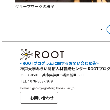
グループワークの様子
<ROOTプログラムに関するお問い合わせ先>
神戸大学みらい開拓人材育成センター
ROOTプロ
〒657-8501 兵庫県神戸市灘区鶴甲3-11
TEL：
078-803-7979
お問い合わせ