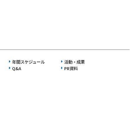
年間スケジュール
活動・成果
Q&A
PR資料