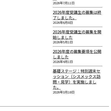
2026年7月11日
2026年度受講生の募集は終
了しました。
2026年6月8日
2026年度受講生の募集を開
始しました
2026年5月1日
2026年度の募集要項を公開
しました
2026年4月1日
基礎ステージ：特別週末セ
ッション（シスメックス訪
問・見学）を実施しまし
た。
2026年3月18日